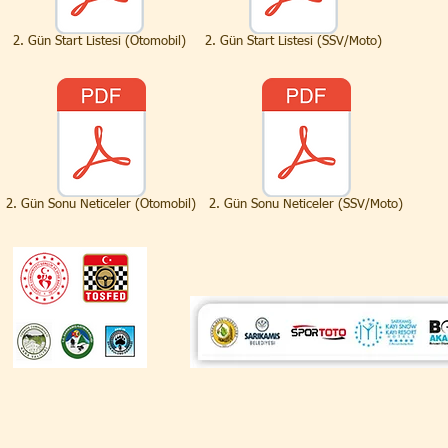
2. Gün Start Listesi (Otomobil)
2. Gün Start Listesi (SSV/Moto)
2. Gün Sonu Neticeler (Otomobil)
2. Gün Sonu Neticeler (SSV/Moto)